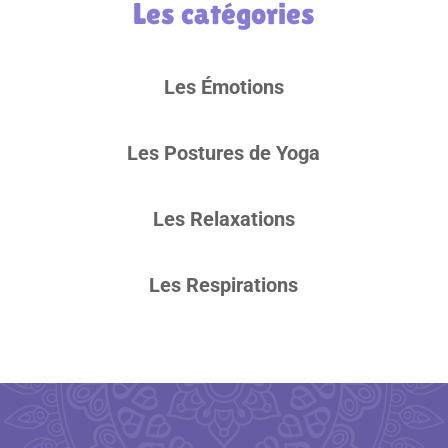
Les catégories
Les Émotions
Les Postures de Yoga
Les Relaxations
Les Respirations