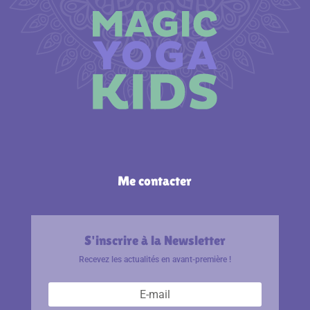
Me contacter
S'inscrire à la Newsletter
Recevez les actualités en avant-première !