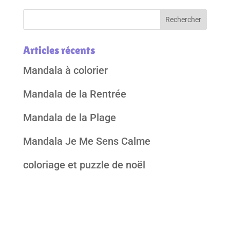
Articles récents
Mandala à colorier
Mandala de la Rentrée
Mandala de la Plage
Mandala Je Me Sens Calme
coloriage et puzzle de noël