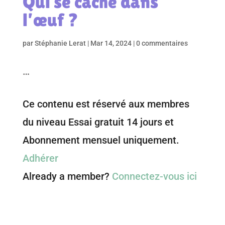
Qui se cache dans
l’œuf ?
par
Stéphanie Lerat
|
Mar 14, 2024
|
0 commentaires
…
Ce contenu est réservé aux membres
du niveau Essai gratuit 14 jours et
Abonnement mensuel uniquement.
Adhérer
Already a member?
Connectez-vous ici