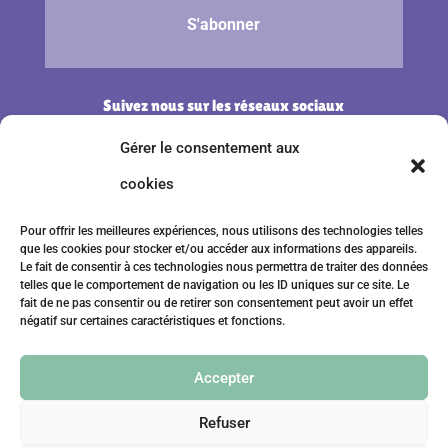
S'abonner
Suivez nous
sur les réseaux sociaux
Gérer le consentement aux
cookies
Pour offrir les meilleures expériences, nous utilisons des technologies telles
que les cookies pour stocker et/ou accéder aux informations des appareils.
Le fait de consentir à ces technologies nous permettra de traiter des données
telles que le comportement de navigation ou les ID uniques sur ce site. Le
fait de ne pas consentir ou de retirer son consentement peut avoir un effet
négatif sur certaines caractéristiques et fonctions.
Mentions légales
Accepter
Conditions générales de vente
Refuser