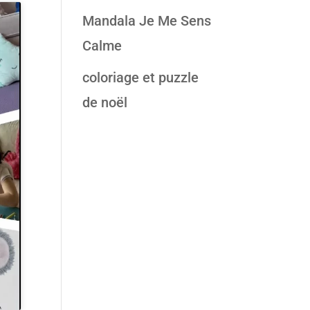
Mandala Je Me Sens
Calme
coloriage et puzzle
de noël