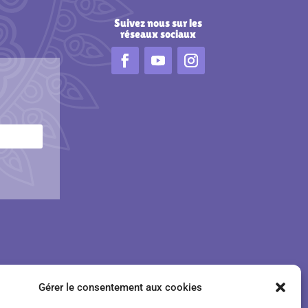
Suivez nous
sur les
réseaux sociaux
Gérer le consentement aux cookies