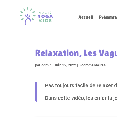
Accueil
Présenta
Relaxation, Les Vag
par
admin
|
Juin 12, 2022
|
0 commentaires
Pas toujours facile de relaxer 
Dans cette vidéo, les enfants j