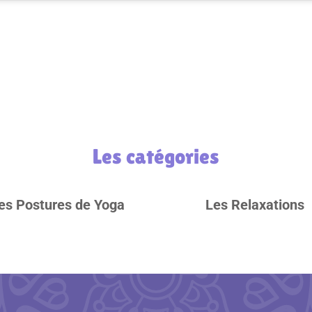
Les catégories
es Postures de Yoga
Les Relaxations