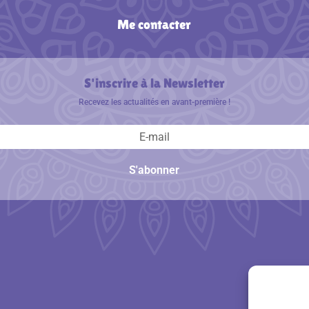
Me contacter
S'inscrire à la Newsletter
Recevez les actualités en avant-première !
S'abonner