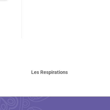
Les Respirations