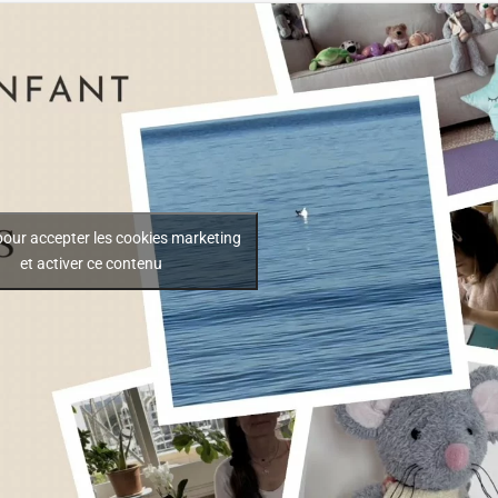
pour accepter les cookies marketing
et activer ce contenu