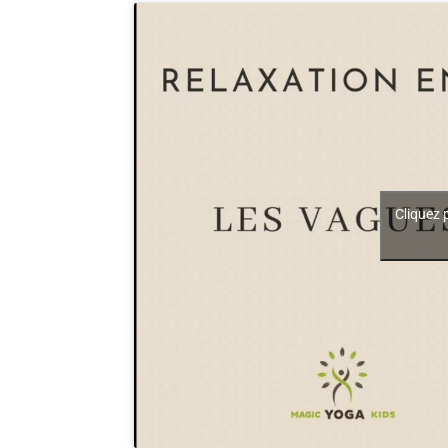
Cliquez 