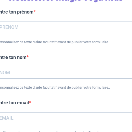
ntre ton prénom
rsonnalisez ce texte d'aide facultatif avant de publier votre formulaire..
ntre ton nom
rsonnalisez ce texte d'aide facultatif avant de publier votre formulaire..
ntre ton email