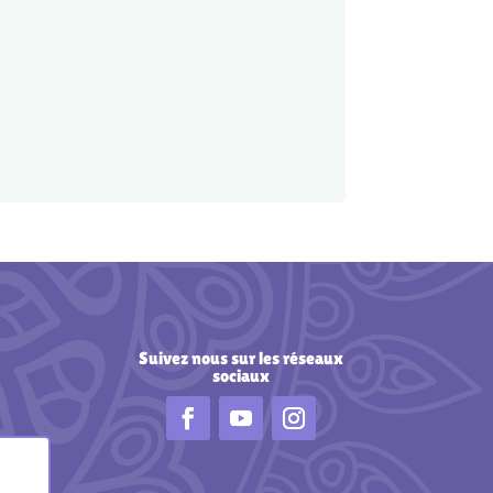
Suivez nous
sur les réseaux
sociaux