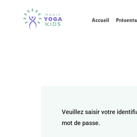
Accueil
Présenta
Veuillez saisir votre identi
mot de passe.