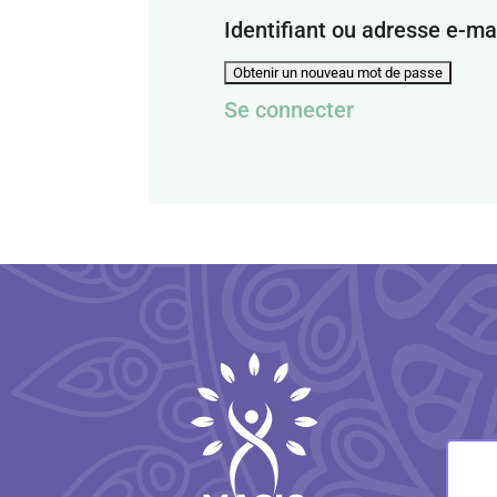
Identifiant ou adresse e-ma
Se connecter